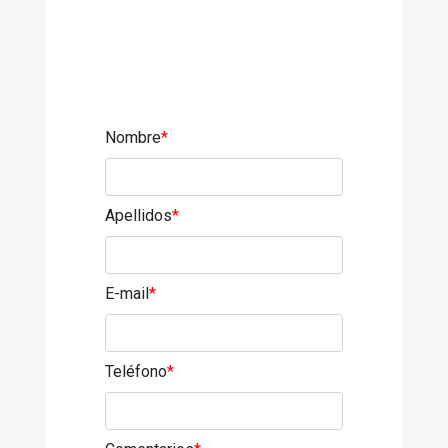
Nombre
*
Apellidos
*
E-mail
*
Teléfono
*