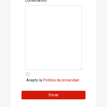
Comentarios
*
Acepto la
Política de privacidad
Enviar